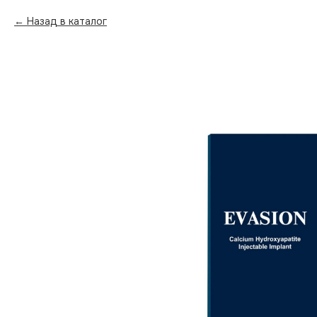
Назад в каталог