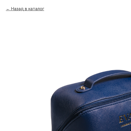
Назад в каталог