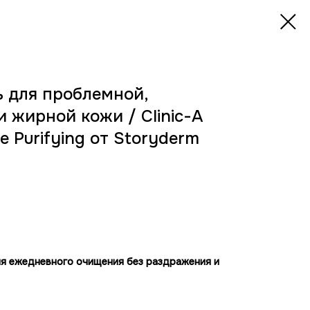
 для проблемной,
 жирной кожи / Clinic-A
e Purifying от Storyderm
я ежедневного очищения без раздражения и