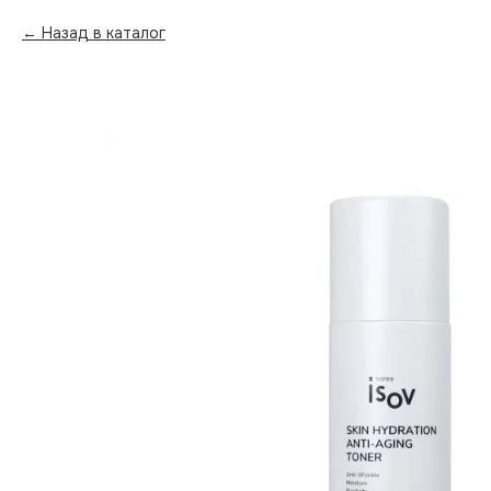
Назад в каталог