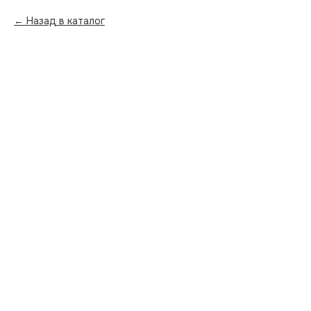
Назад в каталог