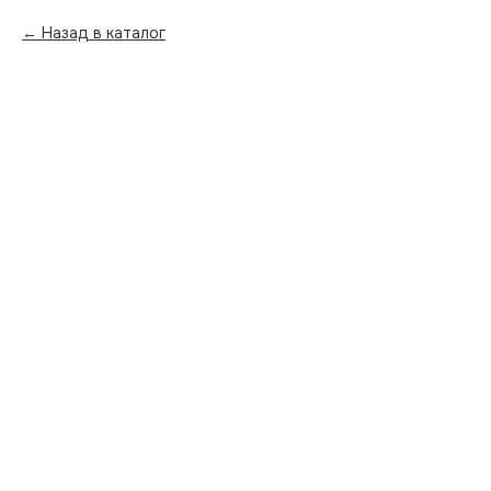
Назад в каталог