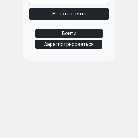
Восстановить
Войти
Зарегистрироваться