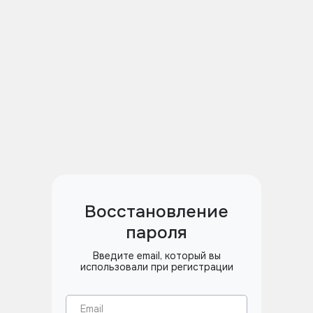
Восстановление
пароля
Введите email, который вы
использовали при регистрации